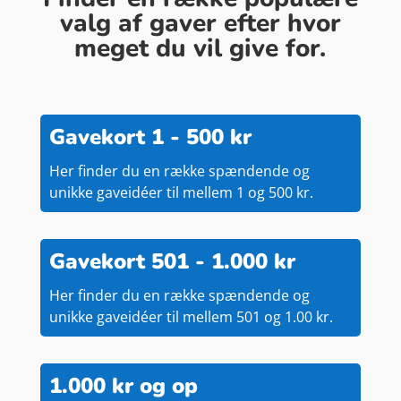
valg af gaver efter hvor
meget du vil give for.
Gavekort 1 - 500 kr
Her finder du en række spændende og
unikke gaveidéer til mellem 1 og 500 kr.
Gavekort 501 - 1.000 kr
Her finder du en række spændende og
unikke gaveidéer til mellem 501 og 1.00 kr.
1.000 kr og op