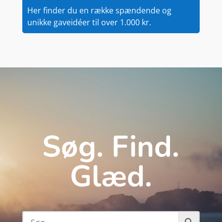
Her finder du en række spændende og
unikke gaveidéer til over 1.000 kr.
Søg. Find.
Glæd.