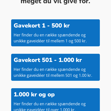
meget du vil give for.
Gavekort 1 - 500 kr
Her finder du en række spændende og
unikke gaveidéer til mellem 1 og 500 kr.
Gavekort 501 - 1.000 kr
Her finder du en række spændende og
unikke gaveidéer til mellem 501 og 1.00 kr.
1.000 kr og op
Her finder du en række spændende og
unikke gaveidéer til over 1.000 kr.