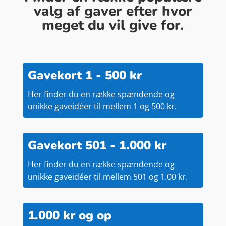
valg af gaver efter hvor
meget du vil give for.
Gavekort 1 - 500 kr
Her finder du en række spændende og
unikke gaveidéer til mellem 1 og 500 kr.
Gavekort 501 - 1.000 kr
Her finder du en række spændende og
unikke gaveidéer til mellem 501 og 1.00 kr.
1.000 kr og op