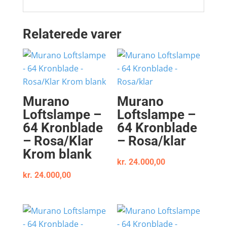
Relaterede varer
Murano
Murano
Loftslampe –
Loftslampe –
64 Kronblade
64 Kronblade
– Rosa/Klar
– Rosa/klar
Krom blank
kr.
24.000,00
kr.
24.000,00