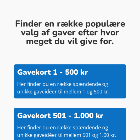
Finder en række populære
valg af gaver efter hvor
meget du vil give for.
Gavekort 1 - 500 kr
Her finder du en række spændende og
unikke gaveidéer til mellem 1 og 500 kr.
Gavekort 501 - 1.000 kr
Her finder du en række spændende og
unikke gaveidéer til mellem 501 og 1.00 kr.