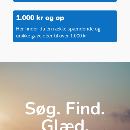
1.000 kr og op
Her finder du en række spændende og
unikke gaveidéer til over 1.000 kr.
Søg. Find.
Glæd.