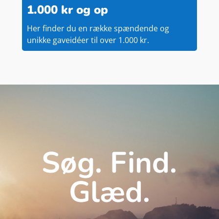
1.000 kr og op
Her finder du en række spændende og
unikke gaveidéer til over 1.000 kr.
Søg. Find.
Glæd.