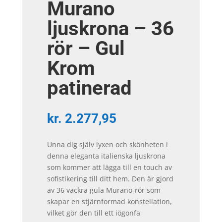
Murano
ljuskrona – 36
rör – Gul
Krom
patinerad
kr.
2.277,95
Unna dig själv lyxen och skönheten i
denna eleganta italienska ljuskrona
som kommer att lägga till en touch av
sofistikering till ditt hem. Den är gjord
av 36 vackra gula Murano-rör som
skapar en stjärnformad konstellation,
vilket gör den till ett iögonfa