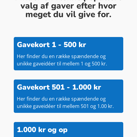
valg af gaver efter hvor
meget du vil give for.
Gavekort 1 - 500 kr
Her finder du en række spændende og
unikke gaveidéer til mellem 1 og 500 kr.
Gavekort 501 - 1.000 kr
Her finder du en række spændende og
unikke gaveidéer til mellem 501 og 1.00 kr.
1.000 kr og op