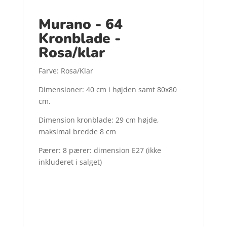
Murano - 64
Kronblade -
Rosa/klar
Farve: Rosa/Klar
Dimensioner: 40 cm i højden samt 80x80
cm.
Dimension kronblade: 29 cm højde,
maksimal bredde 8 cm
Pærer: 8 pærer: dimension E27 (ikke
inkluderet i salget)