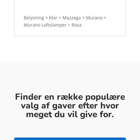
Belysning > Klar > Mazzega > Murano >
Murano Loftslamper > Rosa
Finder en række populære
valg af gaver efter hvor
meget du vil give for.