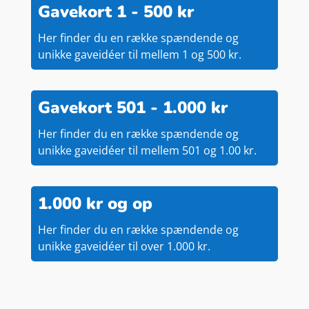
Gavekort 1 - 500 kr
Her finder du en række spændende og
unikke gaveidéer til mellem 1 og 500 kr.
Gavekort 501 - 1.000 kr
Her finder du en række spændende og
unikke gaveidéer til mellem 501 og 1.00 kr.
1.000 kr og op
Her finder du en række spændende og
unikke gaveidéer til over 1.000 kr.