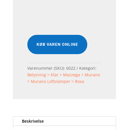
KØB VAREN ONLINE
Varenummer (SKU):
6022
Kategori:
Belysning > Klar > Mazzega > Murano
> Murano Loftslamper > Rosa
Beskrivelse