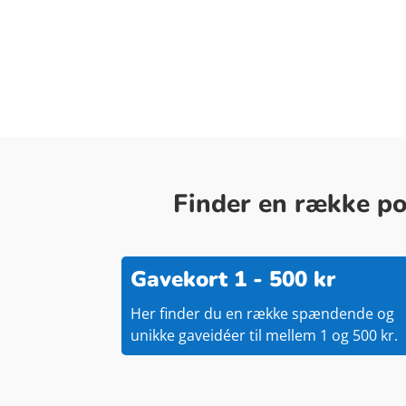
Finder en række pop
Gavekort 1 - 500 kr
Her finder du en række spændende og
unikke gaveidéer til mellem 1 og 500 kr.