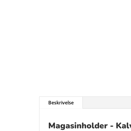
Beskrivelse
Magasinholder - Kal