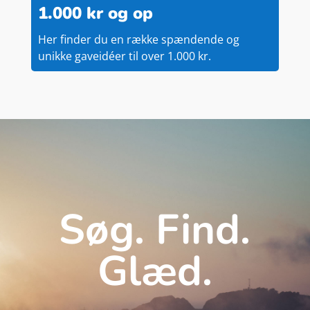
1.000 kr og op
Her finder du en række spændende og
unikke gaveidéer til over 1.000 kr.
Søg. Find.
Glæd.