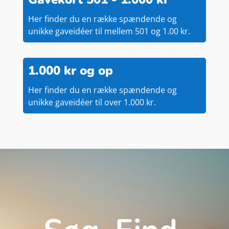
Her finder du en række spændende og
unikke gaveidéer til mellem 501 og 1.00 kr.
1.000 kr og op
Her finder du en række spændende og
unikke gaveidéer til over 1.000 kr.