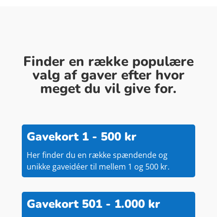
Finder en række populære
valg af gaver efter hvor
meget du vil give for.
Gavekort 1 - 500 kr
Her finder du en række spændende og
unikke gaveidéer til mellem 1 og 500 kr.
Gavekort 501 - 1.000 kr