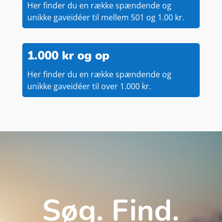
Her finder du en række spændende og
unikke gaveidéer til mellem 501 og 1.00 kr.
1.000 kr og op
Her finder du en række spændende og
unikke gaveidéer til over 1.000 kr.
Søg. Find.