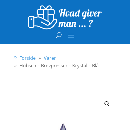
Forside
Varer
Hübsch – Brevpresser – Krystal – Blå