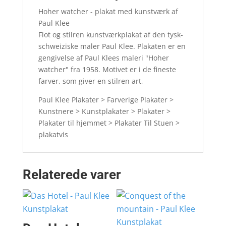
Hoher watcher - plakat med kunstværk af
Paul Klee
Flot og stilren kunstværkplakat af den tysk-
schweiziske maler Paul Klee. Plakaten er en
gengivelse af Paul Klees maleri "Hoher
watcher" fra 1958. Motivet er i de fineste
farver, som giver en stilren art,
Paul Klee Plakater > Farverige Plakater >
Kunstnere > Kunstplakater > Plakater >
Plakater til hjemmet > Plakater Til Stuen >
plakatvis
Relaterede varer