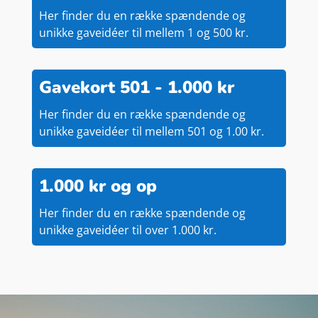
Her finder du en række spændende og
unikke gaveidéer til mellem 1 og 500 kr.
Gavekort 501 - 1.000 kr
Her finder du en række spændende og
unikke gaveidéer til mellem 501 og 1.00 kr.
1.000 kr og op
Her finder du en række spændende og
unikke gaveidéer til over 1.000 kr.