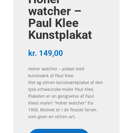
watcher –
Paul Klee
Kunstplakat
kr.
149,00
Hoher watcher – plakat med
kunstværk af Paul Klee
Flot og stilren kunstværkplakat af den
tysk-schweiziske maler Paul Klee.
Plakaten er en gengivelse af Paul
Klees maleri “Hoher watcher” fra
1958. Motivet er i de fineste farver,
som giver en stilren art,