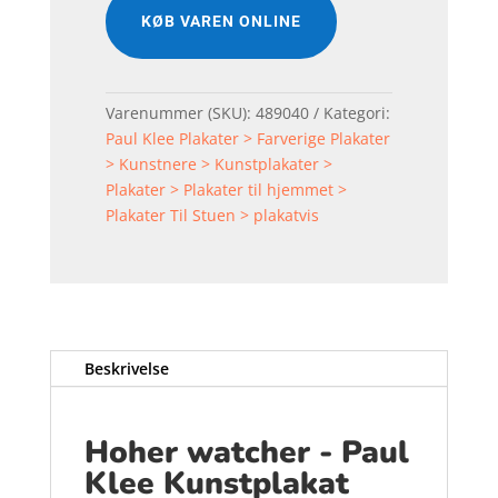
KØB VAREN ONLINE
Varenummer (SKU):
489040
Kategori:
Paul Klee Plakater > Farverige Plakater
> Kunstnere > Kunstplakater >
Plakater > Plakater til hjemmet >
Plakater Til Stuen > plakatvis
Beskrivelse
Hoher watcher - Paul
Klee Kunstplakat