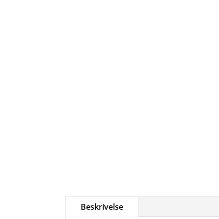
Beskrivelse