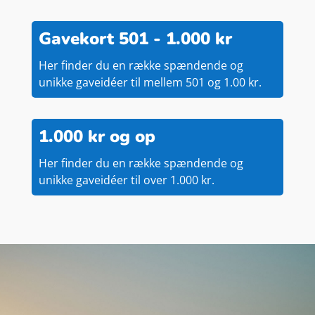
Gavekort 501 - 1.000 kr
Her finder du en række spændende og
unikke gaveidéer til mellem 501 og 1.00 kr.
1.000 kr og op
Her finder du en række spændende og
unikke gaveidéer til over 1.000 kr.