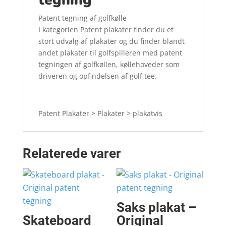
Patent tegning af golfkølle
I kategorien Patent plakater finder du et
stort udvalg af plakater og du finder blandt
andet plakater til golfspilleren med patent
tegningen af golfkøllen, køllehoveder som
driveren og opfindelsen af golf tee.
Patent Plakater > Plakater > plakatvis
Relaterede varer
Saks plakat –
Skateboard
Original