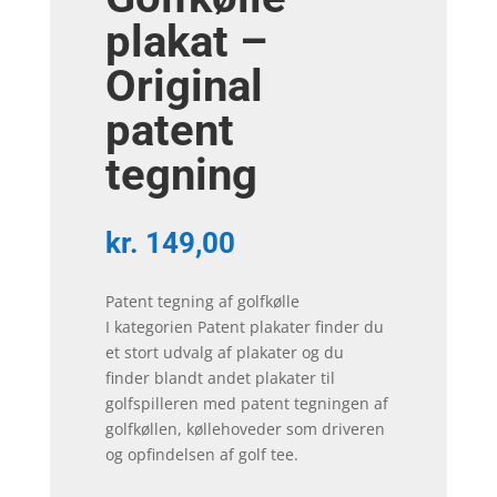
plakat –
Original
patent
tegning
kr.
149,00
Patent tegning af golfkølle
I kategorien Patent plakater finder du
et stort udvalg af plakater og du
finder blandt andet plakater til
golfspilleren med patent tegningen af
golfkøllen, køllehoveder som driveren
og opfindelsen af golf tee.