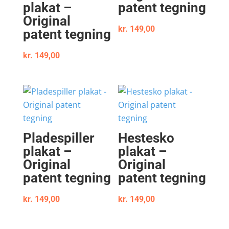
plakat –
patent tegning
Original
kr.
149,00
patent tegning
kr.
149,00
Pladespiller
Hestesko
plakat –
plakat –
Original
Original
patent tegning
patent tegning
kr.
149,00
kr.
149,00