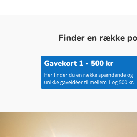
Finder en række pop
Gavekort 1 - 500 kr
Her finder du en række spændende og
unikke gaveidéer til mellem 1 og 500 kr.