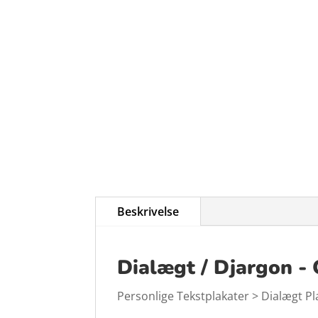
Beskrivelse
Dialægt / Djargon - 
Personlige Tekstplakater > Dialægt Pl