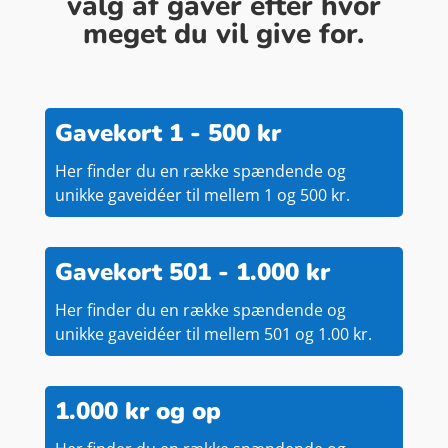
valg af gaver efter hvor
meget du vil give for.
Gavekort 1 - 500 kr
Her finder du en række spændende og
unikke gaveidéer til mellem 1 og 500 kr.
Gavekort 501 - 1.000 kr
Her finder du en række spændende og
unikke gaveidéer til mellem 501 og 1.00 kr.
1.000 kr og op