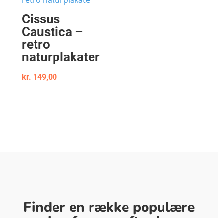
Cissus
Caustica –
retro
naturplakater
kr.
149,00
Finder en række populære