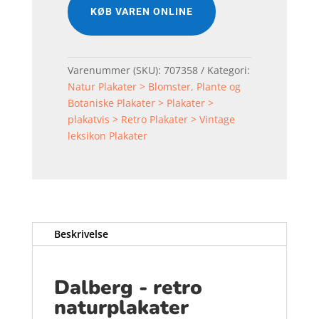
KØB VAREN ONLINE
Varenummer (SKU):
707358
Kategori:
Natur Plakater > Blomster, Plante og
Botaniske Plakater > Plakater >
plakatvis > Retro Plakater > Vintage
leksikon Plakater
Beskrivelse
Dalberg - retro
naturplakater