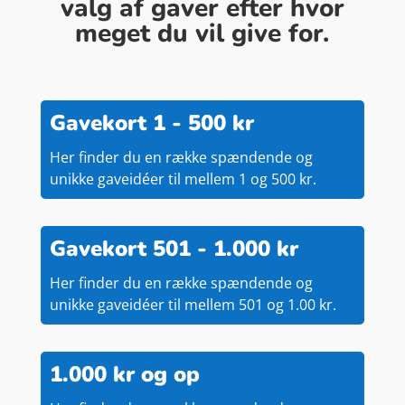
valg af gaver efter hvor
meget du vil give for.
Gavekort 1 - 500 kr
Her finder du en række spændende og
unikke gaveidéer til mellem 1 og 500 kr.
Gavekort 501 - 1.000 kr
Her finder du en række spændende og
unikke gaveidéer til mellem 501 og 1.00 kr.
1.000 kr og op