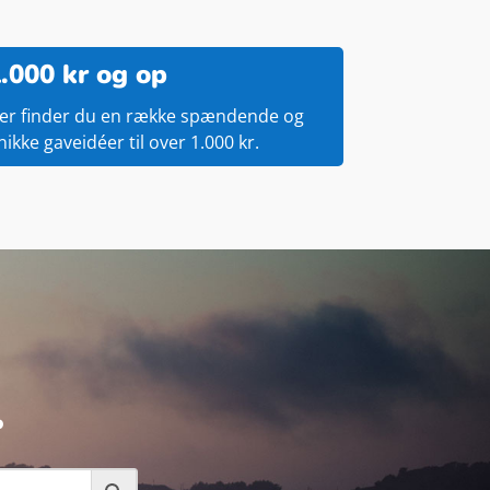
.000 kr og op
er finder du en række spændende og
nikke gaveidéer til over 1.000 kr.
.