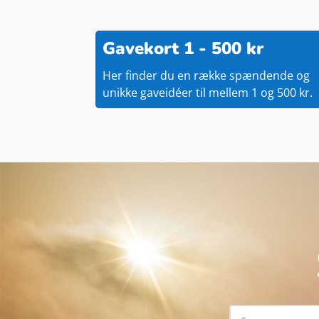
Gavekort 1 - 500 kr
Her finder du en række spændende og
unikke gaveidéer til mellem 1 og 500 kr.