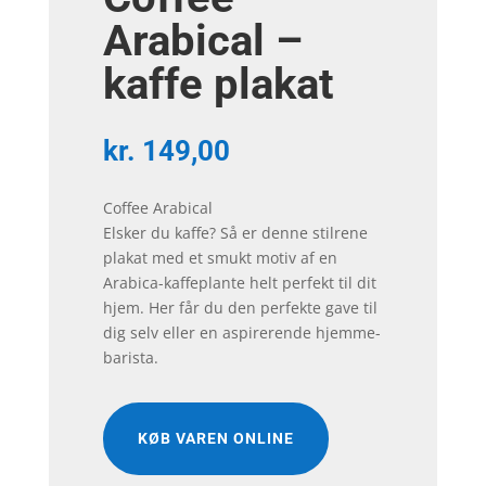
Arabical –
kaffe plakat
kr.
149,00
Coffee Arabical
Elsker du kaffe? Så er denne stilrene
plakat med et smukt motiv af en
Arabica-kaffeplante helt perfekt til dit
hjem. Her får du den perfekte gave til
dig selv eller en aspirerende hjemme-
barista.
KØB VAREN ONLINE