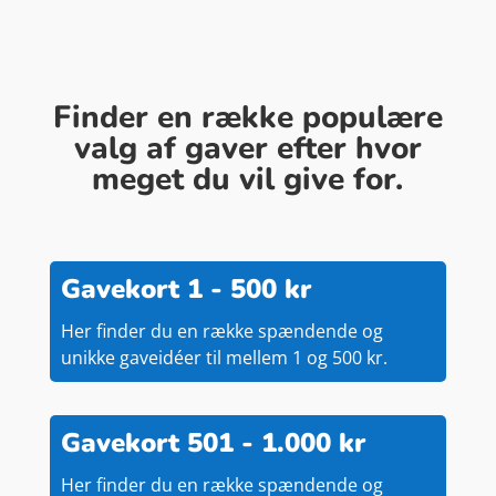
Finder en række populære
valg af gaver efter hvor
meget du vil give for.
Gavekort 1 - 500 kr
Her finder du en række spændende og
unikke gaveidéer til mellem 1 og 500 kr.
Gavekort 501 - 1.000 kr
Her finder du en række spændende og