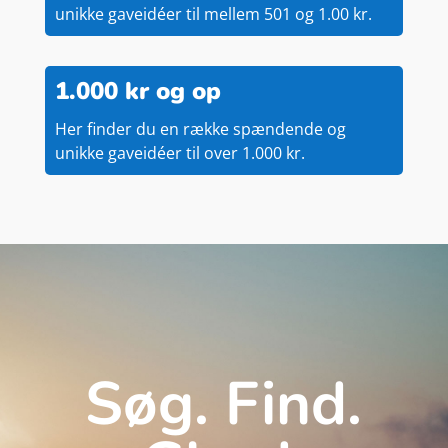
unikke gaveidéer til mellem 501 og 1.00 kr.
1.000 kr og op
Her finder du en række spændende og
unikke gaveidéer til over 1.000 kr.
Søg. Find.