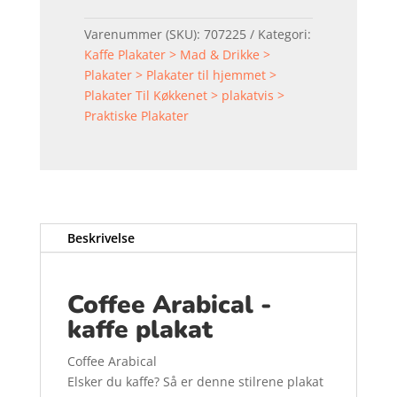
Varenummer (SKU):
707225
Kategori:
Kaffe Plakater > Mad & Drikke >
Plakater > Plakater til hjemmet >
Plakater Til Køkkenet > plakatvis >
Praktiske Plakater
Beskrivelse
Coffee Arabical -
kaffe plakat
Coffee Arabical
Elsker du kaffe? Så er denne stilrene plakat