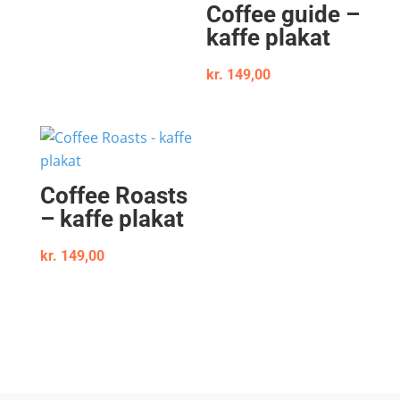
Coffee guide –
kaffe plakat
kr.
149,00
Coffee Roasts
– kaffe plakat
kr.
149,00