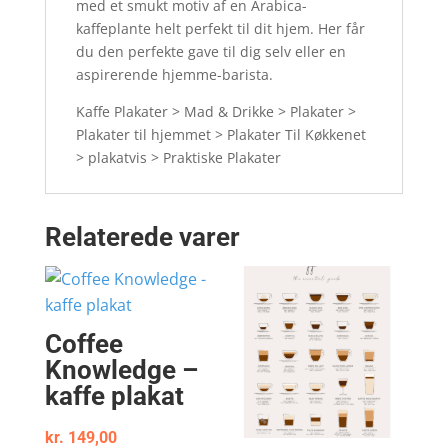
med et smukt motiv af en Arabica-
kaffeplante helt perfekt til dit hjem. Her får
du den perfekte gave til dig selv eller en
aspirerende hjemme-barista.
Kaffe Plakater > Mad & Drikke > Plakater >
Plakater til hjemmet > Plakater Til Køkkenet
> plakatvis > Praktiske Plakater
Relaterede varer
Coffee
Knowledge –
kaffe plakat
kr.
149,00