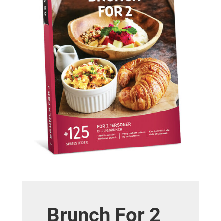
Brunch For 2