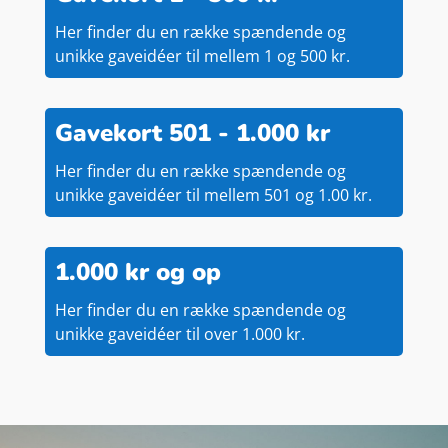
Her finder du en række spændende og
unikke gaveidéer til mellem 1 og 500 kr.
Gavekort 501 - 1.000 kr
Her finder du en række spændende og
unikke gaveidéer til mellem 501 og 1.00 kr.
1.000 kr og op
Her finder du en række spændende og
unikke gaveidéer til over 1.000 kr.