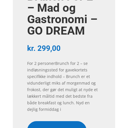
– Mad og
Gastronomi –
GO DREAM
kr.
299,00
For 2 personerBrunch for 2 – se
indløsningssted for gavekortets
specifikke indhold – Brunch er et
vidunderligt miks af morgenmad og
frokost, der gør det muligt at nyde et
lækkert måltid med det bedste fra
både breakfast og lunch. Nyd en
dejlig formiddag i