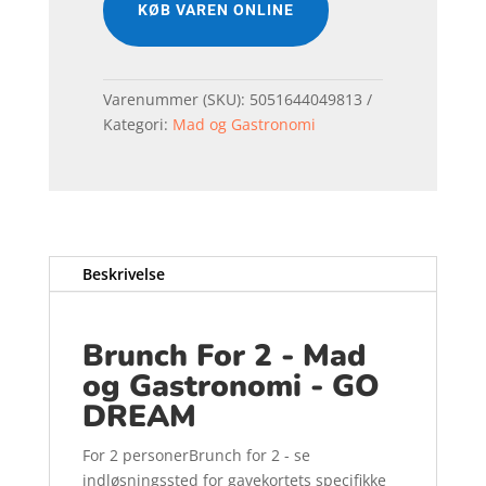
KØB VAREN ONLINE
Varenummer (SKU):
5051644049813
Kategori:
Mad og Gastronomi
Beskrivelse
Brunch For 2 - Mad
og Gastronomi - GO
DREAM
For 2 personerBrunch for 2 - se
indløsningssted for gavekortets specifikke