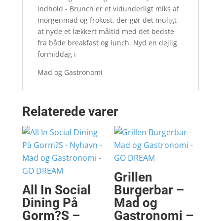
indhold - Brunch er et vidunderligt miks af
morgenmad og frokost, der gør det muligt
at nyde et lækkert måltid med det bedste
fra både breakfast og lunch. Nyd en dejlig
formiddag i
Mad og Gastronomi
Relaterede varer
Grillen
All In Social
Burgerbar –
Dining På
Mad og
Gorm?S –
Gastronomi –