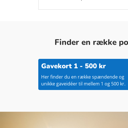
Finder en række pop
Gavekort 1 - 500 kr
Her finder du en række spændende og
unikke gaveidéer til mellem 1 og 500 kr.