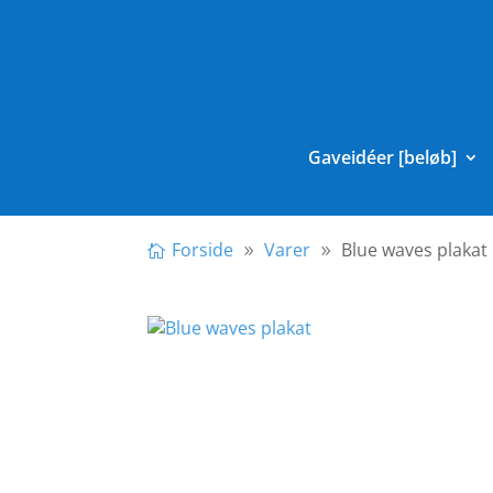
Gaveidéer [beløb]
Forside
Varer
Blue waves plakat