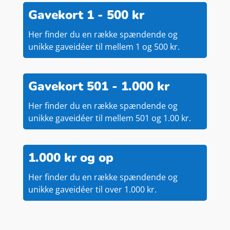
Gavekort 1 - 500 kr
Her finder du en række spændende og
unikke gaveidéer til mellem 1 og 500 kr.
Gavekort 501 - 1.000 kr
Her finder du en række spændende og
unikke gaveidéer til mellem 501 og 1.00 kr.
1.000 kr og op
Her finder du en række spændende og
unikke gaveidéer til over 1.000 kr.