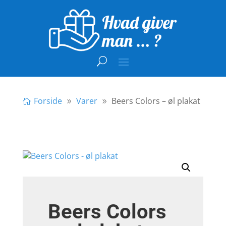
Forside
Varer
Beers Colors – øl plakat
Beers Colors