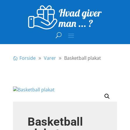
Forside
Varer
Basketball plakat
Basketball