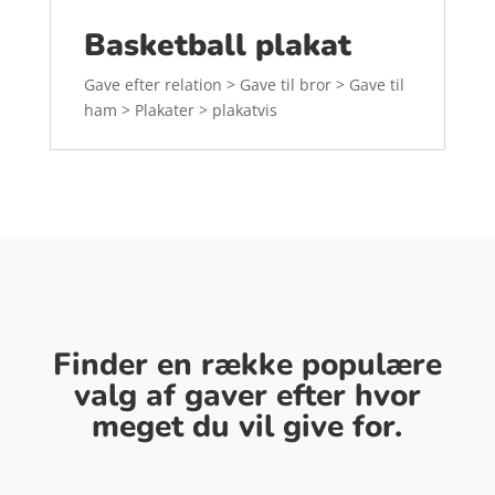
Basketball plakat
Gave efter relation > Gave til bror > Gave til
ham > Plakater > plakatvis
Finder en række populære
valg af gaver efter hvor
meget du vil give for.