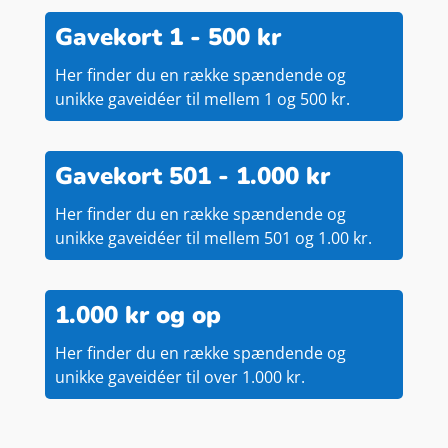
Gavekort 1 - 500 kr
Her finder du en række spændende og
unikke gaveidéer til mellem 1 og 500 kr.
Gavekort 501 - 1.000 kr
Her finder du en række spændende og
unikke gaveidéer til mellem 501 og 1.00 kr.
1.000 kr og op
Her finder du en række spændende og
unikke gaveidéer til over 1.000 kr.