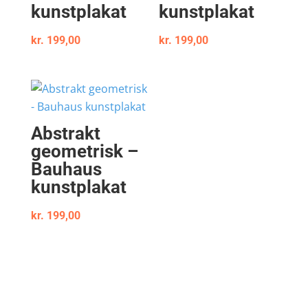
kunstplakat
kunstplakat
kr.
199,00
kr.
199,00
Abstrakt
geometrisk –
Bauhaus
kunstplakat
kr.
199,00