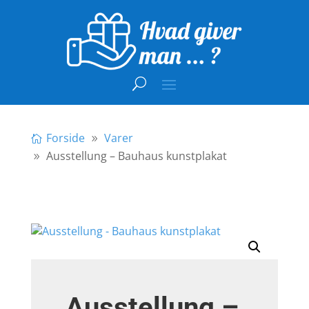
Forside
Varer
Ausstellung – Bauhaus kunstplakat
Ausstellung –