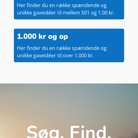
Her finder du en række spændende og
unikke gaveidéer til mellem 501 og 1.00 kr.
1.000 kr og op
Her finder du en række spændende og
unikke gaveidéer til over 1.000 kr.
Søg. Find.