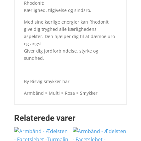
Rhodonit:
Kærlighed, tilgivelse og sindsro.
Med sine kærlige energier kan Rhodonit
give dig tryghed alle kærlighedens
aspekter. Den hjælper dig til at dæmoe uro
og angst.
Giver dig Jordforbindelse, styrke og
sundhed.
_____
By Risvig smykker har
Armbånd > Multi > Rosa > Smykker
Relaterede varer