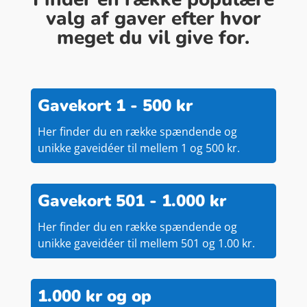
valg af gaver efter hvor
meget du vil give for.
Gavekort 1 - 500 kr
Her finder du en række spændende og
unikke gaveidéer til mellem 1 og 500 kr.
Gavekort 501 - 1.000 kr
Her finder du en række spændende og
unikke gaveidéer til mellem 501 og 1.00 kr.
1.000 kr og op