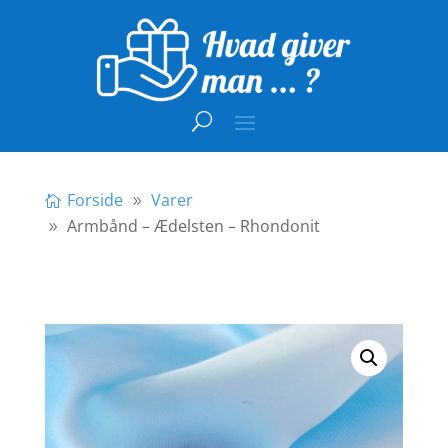
Forside
Varer
Armbånd – Ædelsten – Rhondonit