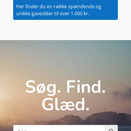
Her finder du en række spændende og
unikke gaveidéer til over 1.000 kr.
Søg. Find.
Glæd.