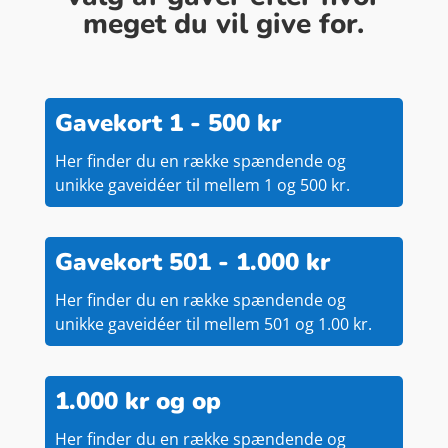
meget du vil give for.
Gavekort 1 - 500 kr
Her finder du en række spændende og
unikke gaveidéer til mellem 1 og 500 kr.
Gavekort 501 - 1.000 kr
Her finder du en række spændende og
unikke gaveidéer til mellem 501 og 1.00 kr.
1.000 kr og op
Her finder du en række spændende og