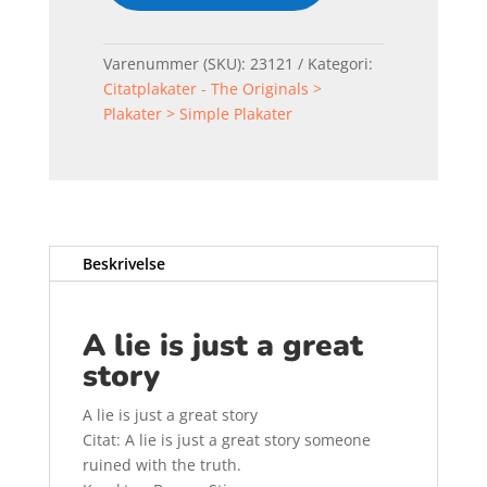
Varenummer (SKU):
23121
Kategori:
Citatplakater - The Originals >
Plakater > Simple Plakater
Beskrivelse
A lie is just a great
story
A lie is just a great story
Citat: A lie is just a great story someone
ruined with the truth.