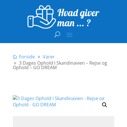
Forside
Varer
3 Dages Ophold I Skandinavien – Rejse og
Ophold – GO DREAM