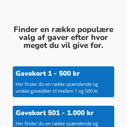
Finder en række populære
valg af gaver efter hvor
meget du vil give for.
Gavekort 1 - 500 kr
Her finder du en række spændende og
unikke gaveidéer til mellem 1 og 500 kr.
Gavekort 501 - 1.000 kr
Her finder du en række spændende og