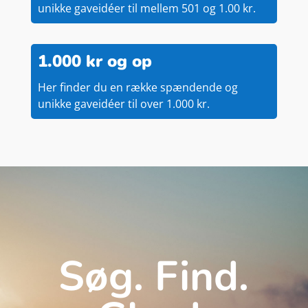
unikke gaveidéer til mellem 501 og 1.00 kr.
1.000 kr og op
Her finder du en række spændende og
unikke gaveidéer til over 1.000 kr.
Søg. Find.